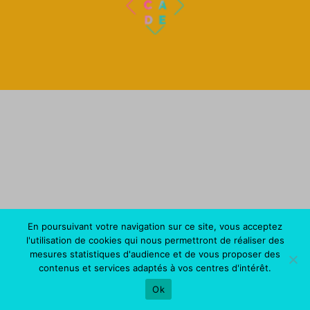
En poursuivant votre navigation sur ce site, vous acceptez
l'utilisation de cookies qui nous permettront de réaliser des
mesures statistiques d'audience et de vous proposer des
contenus et services adaptés à vos centres d'intérêt.
Ok